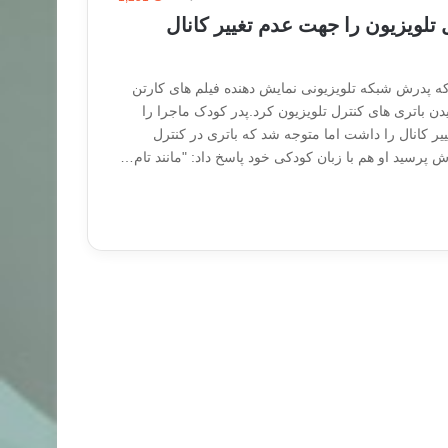
تلویزیون را جهت عدم تغییر کانال
که پدرش شبکه تلویزیونی نمایش دهنده فیلم های کارتن
یدن باتری های کنترل تلویزیون کرد.پدر کودک ماجرا را
ر کانال را داشت اما متوجه شد که باتری در کنترل
ش پرسید او هم با زبان کودکی خود پاسخ داد: "مانند تام…