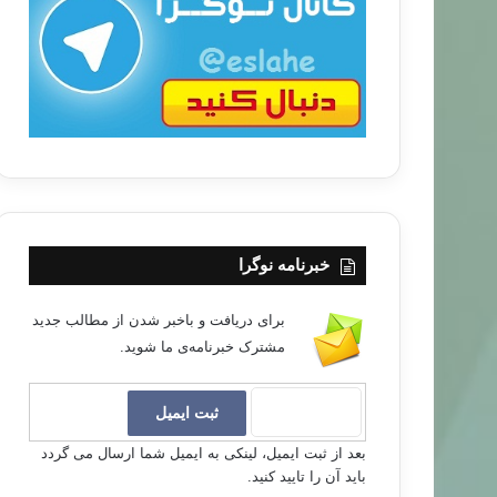
ب
ا
خبرنامه نوگرا
برای دریافت و باخبر شدن از مطالب جدید
مشترک خبرنامه‌ی ما شوید.
بعد از ثبت ایمیل، لینکی به ایمیل شما ارسال می گردد
باید آن را تایید کنید.