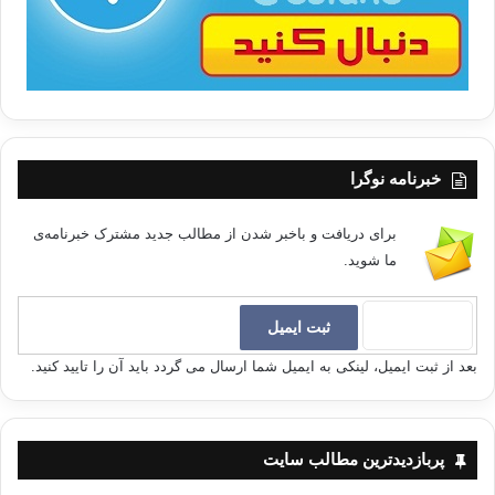
خبرنامه نوگرا
برای دریافت و باخبر شدن از مطالب جدید مشترک خبرنامه‌ی
ما شوید.
بعد از ثبت ایمیل، لینکی به ایمیل شما ارسال می گردد باید آن را تایید کنید.
پربازدیدترین مطالب سایت