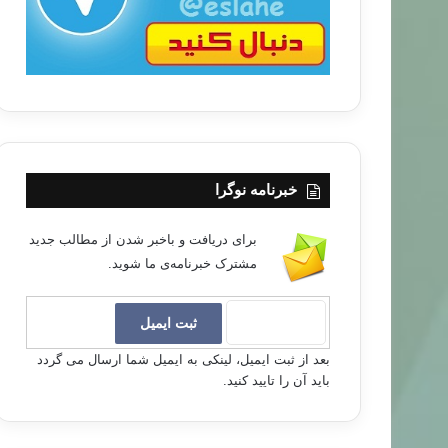
خبرنامه نوگرا
برای دریافت و باخبر شدن از مطالب جدید
مشترک خبرنامه‌ی ما شوید.
بعد از ثبت ایمیل، لینکی به ایمیل شما ارسال می گردد
باید آن را تایید کنید.