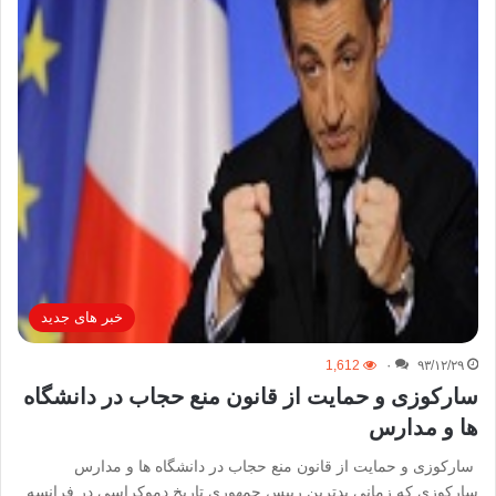
خبر های جدید
1,612
۰
۹۳/۱۲/۲۹
سارکوزی و حمایت از قانون منع حجاب در دانشگاه
ها و مدارس
سارکوزی و حمایت از قانون منع حجاب در دانشگاه ها و مدارس
سارکوزی که زمانی بدترین رییس جمهوری تاریخ دموکراسی در فرانسه