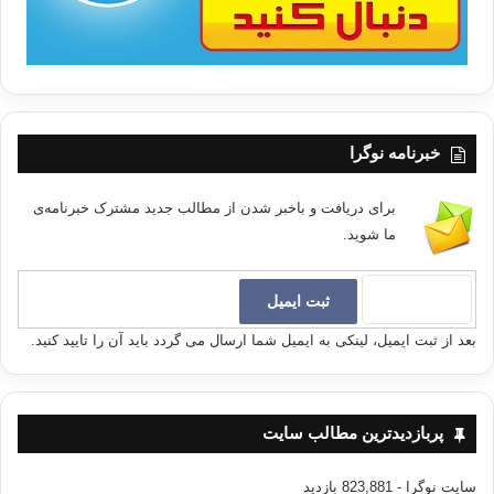
خبرنامه نوگرا
برای دریافت و باخبر شدن از مطالب جدید مشترک خبرنامه‌ی
ما شوید.
بعد از ثبت ایمیل، لینکی به ایمیل شما ارسال می گردد باید آن را تایید کنید.
پربازدیدترین مطالب سایت
سایت نوگرا
- 823,881 بازدید