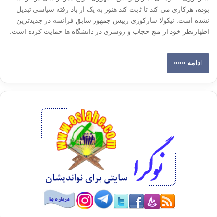
بوده، هرکاری می کند تا ثابت کند هنوز به یک از یاد رفته سیاسی تبدیل
نشده است. نیکولا سارکوزی رییس جمهور سابق فرانسه در جدیدترین
اظهارنظر خود از منع حجاب و روسری در دانشگاه ها حمایت کرده است.
…
ادامه »»»