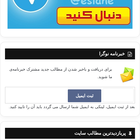
خبرنامه نوگرا
برای دریافت و باخبر شدن از مطالب جدید مشترک خبرنامه‌ی
ما شوید.
بعد از ثبت ایمیل، لینکی به ایمیل شما ارسال می گردد باید آن را تایید کنید.
پربازدیدترین مطالب سایت