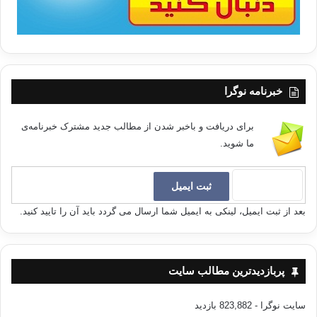
خبرنامه نوگرا
برای دریافت و باخبر شدن از مطالب جدید مشترک خبرنامه‌ی
ما شوید.
بعد از ثبت ایمیل، لینکی به ایمیل شما ارسال می گردد باید آن را تایید کنید.
پربازدیدترین مطالب سایت
سایت نوگرا
- 823,882 بازدید