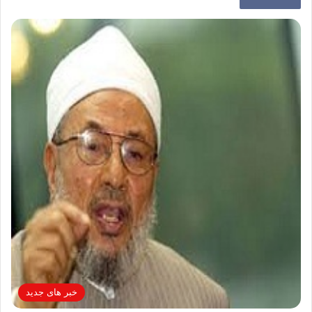
خبر های جدید