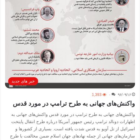
خبر های جدید
1,393
۰
۹۶/۰۹/۱۶
واکنش‌های جهانی به طرح ترامپ در مورد قدس
واکنش‌های جهانی به طرح ترامپ در مورد قدس واکنش‌های جهانی به
اظهارات دونالد ترامپ رئیس جمهور آمریکا درباره طرح انتقال پایتخت
اسرائیل از تل آویو به قدس شدت یافته است. بسیاری از کشورها و
سازمان‌های جهانی از جمله نهادهای جهان اسلام ضمن مخالفت با طرح