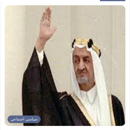
سياسي اجتماعي