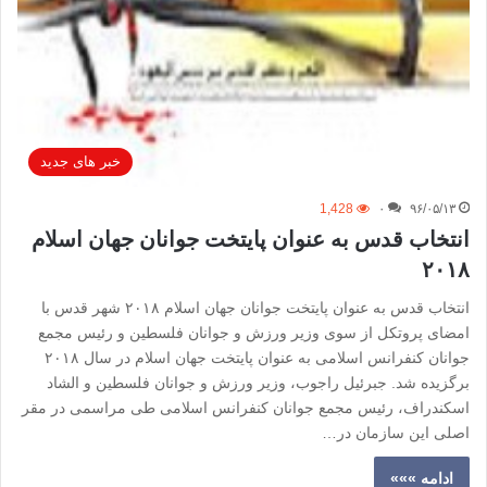
خبر های جدید
1,428
۰
۹۶/۰۵/۱۳
انتخاب قدس به عنوان پایتخت جوانان جهان اسلام
۲۰۱۸
انتخاب قدس به عنوان پایتخت جوانان جهان اسلام ۲۰۱۸ شهر قدس با
امضای پروتکل از سوی وزیر ورزش و جوانان فلسطین و رئیس مجمع
جوانان کنفرانس اسلامی به عنوان پایتخت جهان اسلام در سال ۲۰۱۸
برگزیده شد. جبرئیل راجوب، وزیر ورزش و جوانان فلسطین و الشاد
اسکندراف، رئیس مجمع جوانان کنفرانس اسلامی طی مراسمی در مقر
اصلی این سازمان در…
ادامه »»»