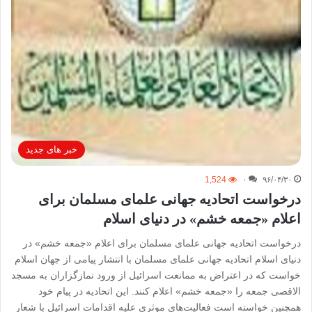
خبر های جدید
1,524
۰
۹۶/۰۴/۳۰
درخواست اتحادیه جهانی علمای مسلمان برای
اعلام «جمعه خشم» در دنیای اسلام
درخواست اتحادیه جهانی علمای مسلمان برای اعلام «جمعه خشم» در
دنیای اسلام اتحادیه جهانی علمای مسلمان با انتشار پیامی از جهان اسلام
خواست که در اعتراض به ممانعت اسرائیل از ورود نمازگزاران به مسجد
الاقصی جمعه را «جمعه خشم» اعلام کنند. این اتحادیه در پیام خود
همچنین خواسته است فعالیت‌های موثری علیه اقدامات اسرائیل با شعار