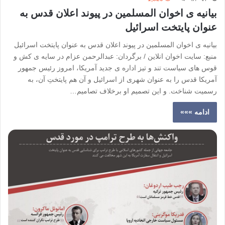
بیانیه ی اخوان المسلمین در پیوند اعلان قدس به
عنوان پایتخت اسرائیل
بیانیه ی اخوان المسلمین در پیوند اعلان قدس به عنوان پایتخت اسرائیل
منبع: سایت اخوان انلاین / برگردان: عبدالرحمن عزام در سایه ی کش و
قوس های سیاست تند و تیز اداره ی جدید آمریکا، امروز رئیس جمهور
آمریکا قدس را به عنوان شهری از اسرائیل و آن هم پایتختِ آن، به
رسمیت شناخت. و این تصمیم او برخلاف تصامیم…
ادامه »»»