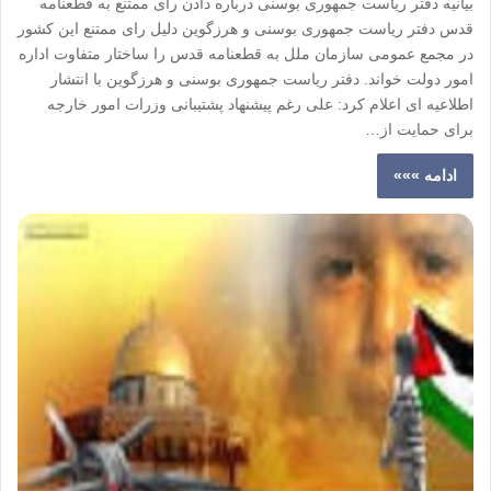
بیانیه دفتر ریاست جمهوری بوسنی درباره دادن رای ممتنع به قطعنامه
قدس دفتر ریاست جمهوری بوسنی و هرزگوین دلیل رای ممتنع این کشور
در مجمع عمومی سازمان ملل به قطعنامه قدس را ساختار متفاوت اداره
امور دولت خواند. دفتر ریاست جمهوری بوسنی و هرزگوین با انتشار
اطلاعیه ای اعلام کرد: علی رغم پیشنهاد پشتیبانی وزرات امور خارجه
برای حمایت از…
ادامه »»»