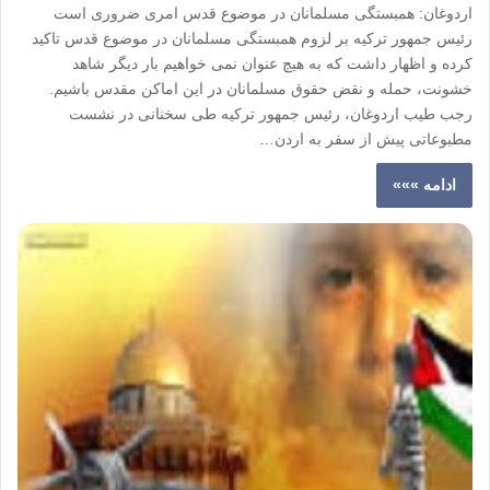
اردوغان: همبستگی مسلمانان در موضوع قدس امری ضروری است
رئیس جمهور ترکیه بر لزوم همبستگی مسلمانان در موضوع قدس تاکید
کرده و اظهار داشت که به هیچ عنوان نمی خواهیم بار دیگر شاهد
خشونت، حمله و نقض حقوق مسلمانان در این اماکن مقدس باشیم.
رجب طیب اردوغان، رئیس جمهور ترکیه طی سخنانی در نشست
مطبوعاتی پیش از سفر به اردن…
ادامه »»»