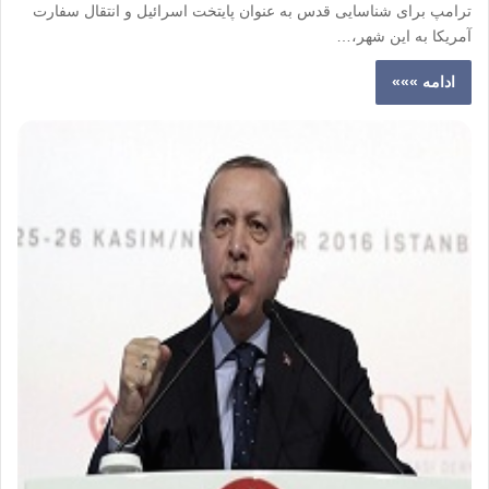
ترامپ برای شناسایی قدس به عنوان پایتخت اسرائیل و انتقال سفارت
آمریکا به این شهر،…
ادامه »»»