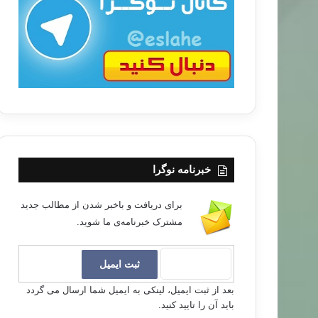
ب
ا
خبرنامه نوگرا
برای دریافت و باخبر شدن از مطالب جدید
مشترک خبرنامه‌ی ما شوید.
بعد از ثبت ایمیل، لینکی به ایمیل شما ارسال می گردد
باید آن را تایید کنید.