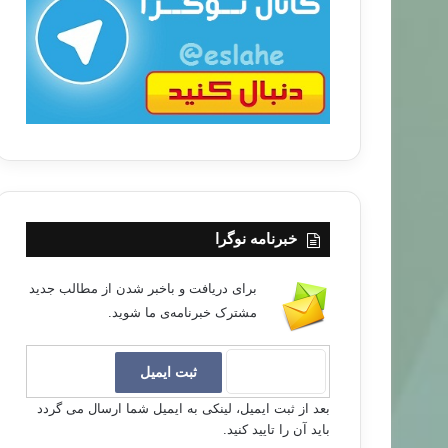
ب
ا
خبرنامه نوگرا
برای دریافت و باخبر شدن از مطالب جدید
مشترک خبرنامه‌ی ما شوید.
بعد از ثبت ایمیل، لینکی به ایمیل شما ارسال می گردد
باید آن را تایید کنید.