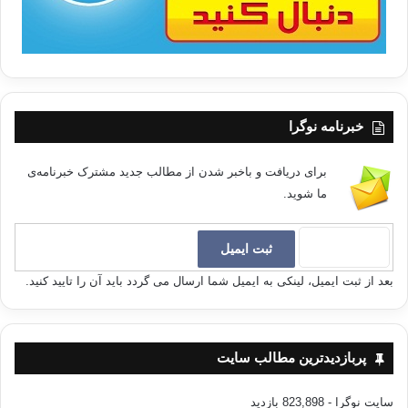
خبرنامه نوگرا
برای دریافت و باخبر شدن از مطالب جدید مشترک خبرنامه‌ی
ما شوید.
بعد از ثبت ایمیل، لینکی به ایمیل شما ارسال می گردد باید آن را تایید کنید.
پربازدیدترین مطالب سایت
سایت نوگرا
- 823,898 بازدید