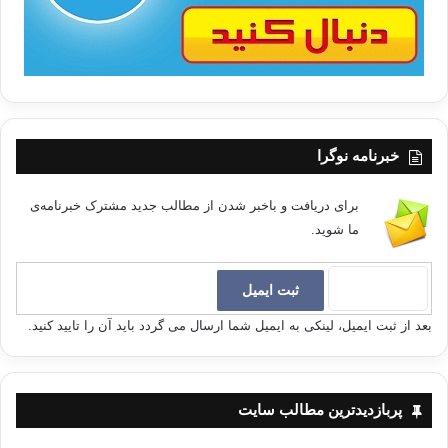
خبرنامه نوگرا
برای دریافت و باخبر شدن از مطالب جدید مشترک خبرنامه‌ی
ما شوید.
بعد از ثبت ایمیل، لینکی به ایمیل شما ارسال می گردد باید آن را تایید کنید.
پربازدیدترین مطالب سایت