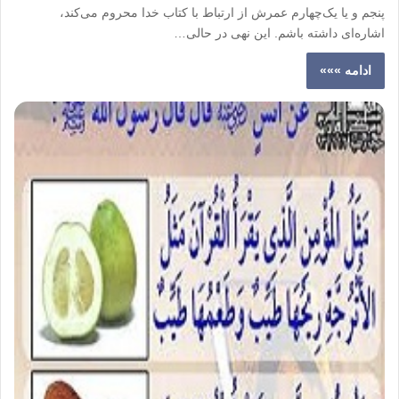
پنجم و یا یک‌چهارم عمرش از ارتباط با کتاب خدا محروم می‌کند،
اشاره‌ای داشته باشم. این نهی در حالی…
ادامه »»»