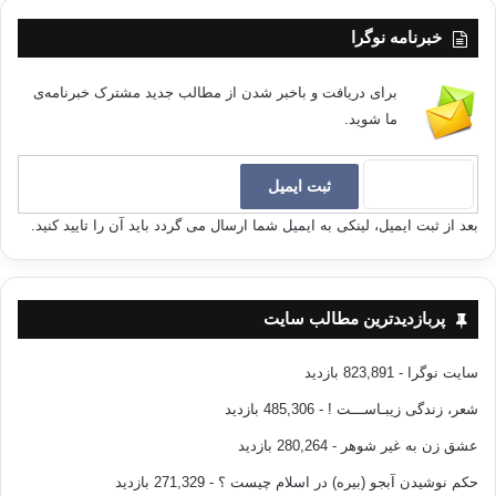
خبرنامه نوگرا
برای دریافت و باخبر شدن از مطالب جدید مشترک خبرنامه‌ی
ما شوید.
بعد از ثبت ایمیل، لینکی به ایمیل شما ارسال می گردد باید آن را تایید کنید.
پربازدیدترین مطالب سایت
سایت نوگرا
- 823,891 بازدید
شعر، زندگی زیبـاســـت !
- 485,306 بازدید
عشق زن به غیر شوهر
- 280,264 بازدید
حکم نوشیدن آبجو (بیره) در اسلام چیست ؟
- 271,329 بازدید