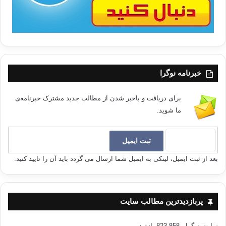
خبرنامه نوگرا
برای دریافت و باخبر شدن از مطالب جدید مشترک خبرنامه‌ی
ما شوید.
بعد از ثبت ایمیل، لینکی به ایمیل شما ارسال می گردد باید آن را تایید کنید.
پربازدیدترین مطالب سایت
سایت نوگرا
- 823,858 بازدید