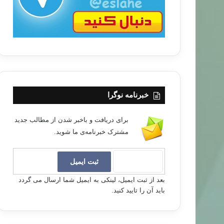
خبرنامه نوگرا
برای دریافت و باخبر شدن از مطالب جدید
مشترک خبرنامه‌ی ما شوید.
بعد از ثبت ایمیل، لینکی به ایمیل شما ارسال می گردد
باید آن را تایید کنید.