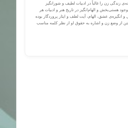
‌ی زندگی زن را غالباً در ادبیات لطیف و شورانگیز
وجود هستی‌بخش و الهام‌انگیز در تاریخ هنر و ادبیات هر
 و انگیزه‌ی عشق، الهام، آیت لطف و ایثار پروردگار بوده
 از وضع زن و اشاره به حقوق او از نظر کلمه مناسب