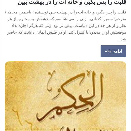
قلبت را پس بگیر، و خانه ات را در بهشت ببین
قلبت را پس بگیر، و خانه ات را در بهشت ببین نویسنده : یاسمین مجاهد /
مترجم: سمیرا کنعانی زنی را می شناسم که عشقش به محبوب از هر
نظر و از هر چه در این دنیاست، بیش تر بود. زنی که هرگز اجازه نداد
موقعیتش او را محدود یا کنترل کند. او در قلبش ایمانی داشت که حاضر
شد…
ادامه »»»