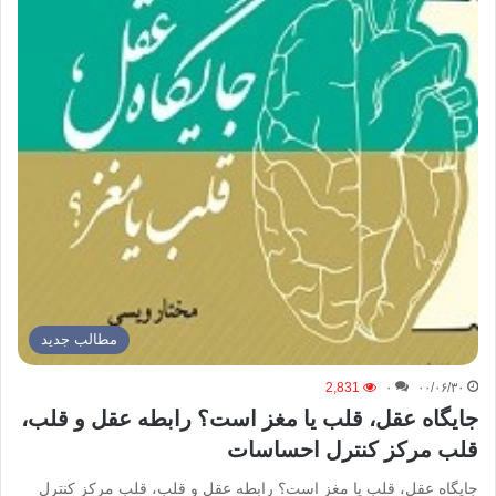
مطالب جدید
2,831
۰
۰۰/۰۶/۳۰
جایگاه عقل، قلب یا مغز است؟ رابطه عقل و قلب،
قلب مرکز کنترل احساسات
جایگاه عقل، قلب یا مغز است؟ رابطه عقل و قلب، قلب مرکز کنترل