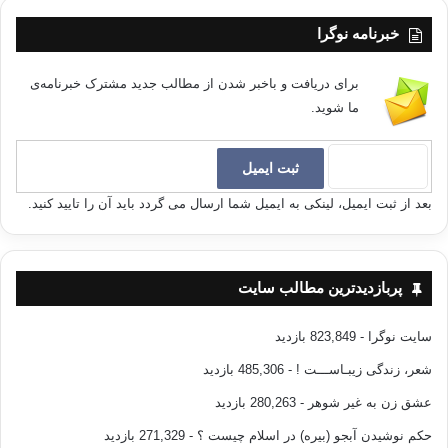
خبرنامه نوگرا
برای دریافت و باخبر شدن از مطالب جدید مشترک خبرنامه‌ی
ما شوید.
بعد از ثبت ایمیل، لینکی به ایمیل شما ارسال می گردد باید آن را تایید کنید.
پربازدیدترین مطالب سایت
سایت نوگرا
- 823,849 بازدید
شعر، زندگی زیبـاســـت !
- 485,306 بازدید
عشق زن به غیر شوهر
- 280,263 بازدید
حکم نوشیدن آبجو (بیره) در اسلام چیست ؟
- 271,329 بازدید