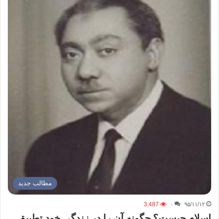
مطالب جدید
3,487
۰
۹۵/۱۱/۱۲
اسلام چیست؟ چگونه آن را در زندگی خود تطبیق