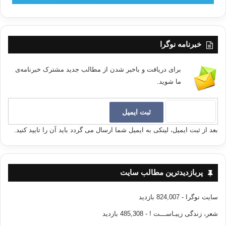
خبرنامه نوگرا
برای دریافت و باخبر شدن از مطالب جدید مشترک خبرنامه‌ی
ما شوید.
بعد از ثبت ایمیل، لینکی به ایمیل شما ارسال می گردد باید آن را تایید کنید.
پربازدیدترین مطالب سایت
سایت نوگرا
- 824,007 بازدید
شعر، زندگی زیبـاســـت !
- 485,308 بازدید