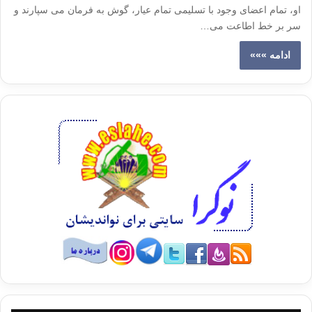
او، تمام اعضای وجود با تسلیمی ‏تمام عیار، گوش به فرمان می ‏سپارند و
سر بر خط اطاعت می‏…
ادامه »»»