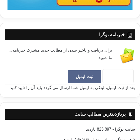
خبرنامه نوگرا
برای دریافت و باخبر شدن از مطالب جدید مشترک خبرنامه‌ی
ما شوید.
بعد از ثبت ایمیل، لینکی به ایمیل شما ارسال می گردد باید آن را تایید کنید.
پربازدیدترین مطالب سایت
سایت نوگرا
- 823,897 بازدید
شعر، زندگی زیبـاســـت !
- 485,306 بازدید