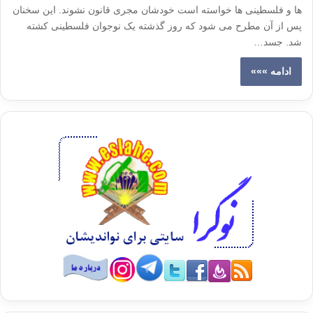
ها و فلسطینی ها خواسته است خودشان مجری قانون نشوند. این سخنان
پس از آن مطرح می شود که روز گذشته یک نوجوان فلسطینی کشته
شد. جسد…
ادامه »»»