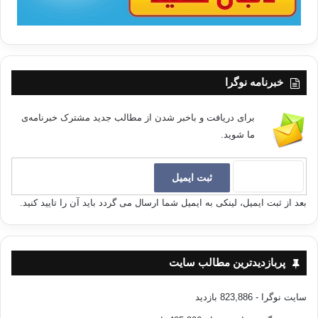
خبرنامه نوگرا
برای دریافت و باخبر شدن از مطالب جدید مشترک خبرنامه‌ی
ما شوید.
بعد از ثبت ایمیل، لینکی به ایمیل شما ارسال می گردد باید آن را تایید کنید.
پربازدیدترین مطالب سایت
سایت نوگرا
- 823,886 بازدید