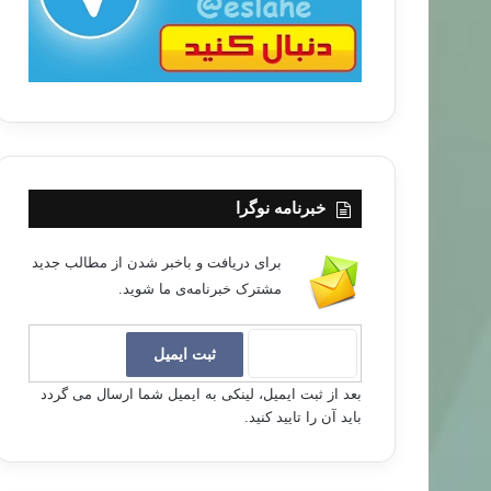
خبرنامه نوگرا
برای دریافت و باخبر شدن از مطالب جدید
مشترک خبرنامه‌ی ما شوید.
بعد از ثبت ایمیل، لینکی به ایمیل شما ارسال می گردد
باید آن را تایید کنید.