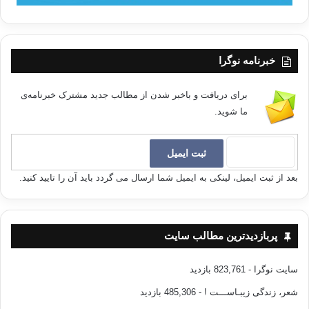
خبرنامه نوگرا
برای دریافت و باخبر شدن از مطالب جدید مشترک خبرنامه‌ی
ما شوید.
بعد از ثبت ایمیل، لینکی به ایمیل شما ارسال می گردد باید آن را تایید کنید.
پربازدیدترین مطالب سایت
سایت نوگرا
- 823,761 بازدید
شعر، زندگی زیبـاســـت !
- 485,306 بازدید