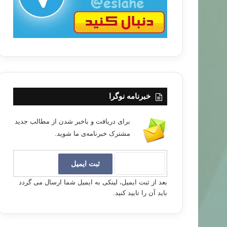
خبرنامه نوگرا
برای دریافت و باخبر شدن از مطالب جدید
مشترک خبرنامه‌ی ما شوید.
بعد از ثبت ایمیل، لینکی به ایمیل شما ارسال می گردد
باید آن را تایید کنید.