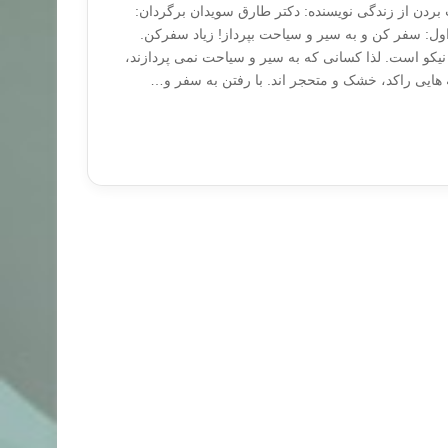
 بردن از زندگی نویسنده: دکتر طارق سویدان برگردان:
ول: سفر کن و به سیر و سیاحت بپرداز! زیاد سفرکن.
 نیکو است. لذا کسانی که به سیر و سیاحت نمی پردازند،
 هایی راکد، خشک و متحجر اند. با رفتن به سفر و…