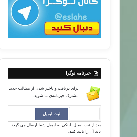
ب
ا
خبرنامه نوگرا
برای دریافت و باخبر شدن از مطالب جدید
مشترک خبرنامه‌ی ما شوید.
بعد از ثبت ایمیل، لینکی به ایمیل شما ارسال می گردد
باید آن را تایید کنید.