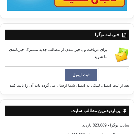
خبرنامه نوگرا
برای دریافت و باخبر شدن از مطالب جدید مشترک خبرنامه‌ی
ما شوید.
بعد از ثبت ایمیل، لینکی به ایمیل شما ارسال می گردد باید آن را تایید کنید.
پربازدیدترین مطالب سایت
سایت نوگرا
- 823,889 بازدید