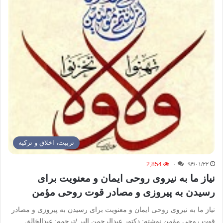
تربیت، اخلاق و تزکیه
2,854
۰
۹۴/۰۱/۲۲
نیاز ما به نیروی روحی ایمان و معنویت برای
رسیدن به پیروزی و مصادر قوت روحی مؤمن
نیاز ما به نیروی روحی ایمان و معنویت برای رسیدن به پیروزی و مصادر
قوت روحی مؤمن نوشته: دکتور عبدالرحمن البر /ترجمه: عبدالخالق