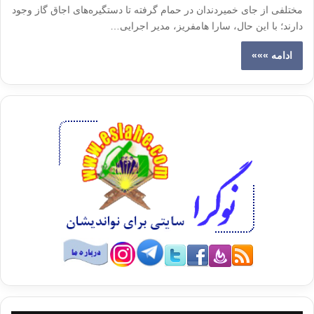
مختلفی از جای خمیردندان در حمام گرفته تا دستگیره‌های اجاق گاز وجود
دارند؛ با این حال، سارا هامفریز، مدیر اجرایی…
ادامه »»»