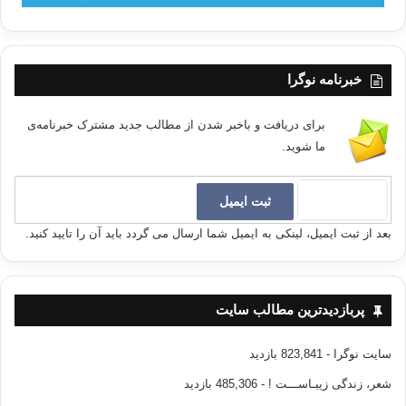
خبرنامه نوگرا
برای دریافت و باخبر شدن از مطالب جدید مشترک خبرنامه‌ی
ما شوید.
بعد از ثبت ایمیل، لینکی به ایمیل شما ارسال می گردد باید آن را تایید کنید.
پربازدیدترین مطالب سایت
سایت نوگرا
- 823,841 بازدید
شعر، زندگی زیبـاســـت !
- 485,306 بازدید