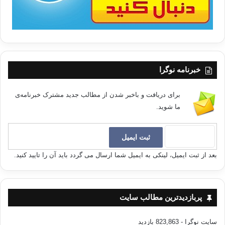
خبرنامه نوگرا
برای دریافت و باخبر شدن از مطالب جدید مشترک خبرنامه‌ی
ما شوید.
بعد از ثبت ایمیل، لینکی به ایمیل شما ارسال می گردد باید آن را تایید کنید.
پربازدیدترین مطالب سایت
سایت نوگرا
- 823,863 بازدید