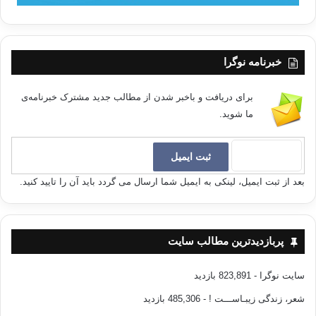
خبرنامه نوگرا
برای دریافت و باخبر شدن از مطالب جدید مشترک خبرنامه‌ی
ما شوید.
بعد از ثبت ایمیل، لینکی به ایمیل شما ارسال می گردد باید آن را تایید کنید.
پربازدیدترین مطالب سایت
سایت نوگرا
- 823,891 بازدید
شعر، زندگی زیبـاســـت !
- 485,306 بازدید