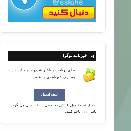
خبرنامه نوگرا
برای دریافت و باخبر شدن از مطالب جدید
مشترک خبرنامه‌ی ما شوید.
بعد از ثبت ایمیل، لینکی به ایمیل شما ارسال می گردد
باید آن را تایید کنید.