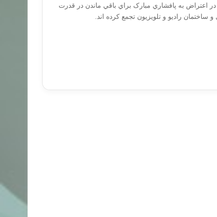
 در اعتراض به پافشاري مبارک براي باقي ماندن در قدرت
ساختمان راديو و تلويزيون تجمع کرده اند.