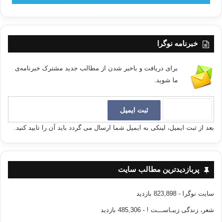
خبرنامه نوگرا
برای دریافت و باخبر شدن از مطالب جدید مشترک خبرنامه‌ی
ما شوید.
بعد از ثبت ایمیل، لینکی به ایمیل شما ارسال می گردد باید آن را تایید کنید.
پربازدیدترین مطالب سایت
سایت نوگرا
- 823,898 بازدید
شعر، زندگی زیبـاســـت !
- 485,306 بازدید