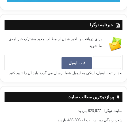
خبرنامه نوگرا
برای دریافت و باخبر شدن از مطالب جدید مشترک خبرنامه‌ی
ما شوید.
بعد از ثبت ایمیل، لینکی به ایمیل شما ارسال می گردد باید آن را تایید کنید.
پربازدیدترین مطالب سایت
سایت نوگرا
- 823,877 بازدید
شعر، زندگی زیبـاســـت !
- 485,306 بازدید