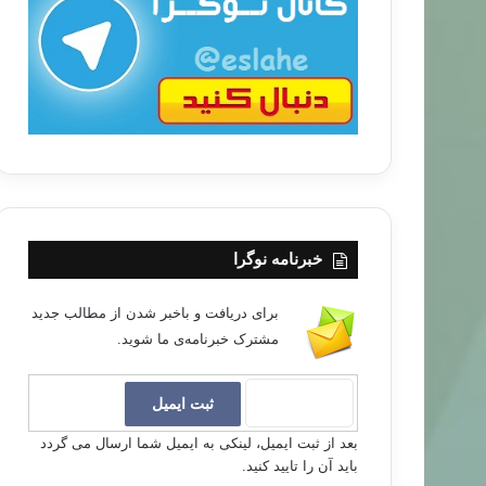
ب
ا
خبرنامه نوگرا
برای دریافت و باخبر شدن از مطالب جدید
مشترک خبرنامه‌ی ما شوید.
بعد از ثبت ایمیل، لینکی به ایمیل شما ارسال می گردد
باید آن را تایید کنید.