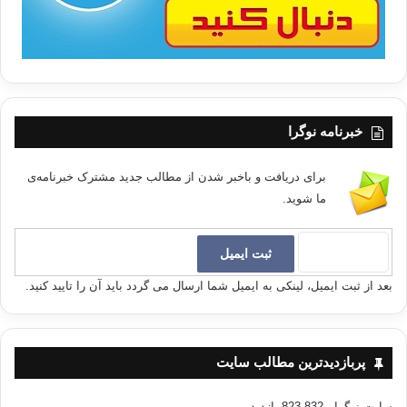
خبرنامه نوگرا
برای دریافت و باخبر شدن از مطالب جدید مشترک خبرنامه‌ی
ما شوید.
بعد از ثبت ایمیل، لینکی به ایمیل شما ارسال می گردد باید آن را تایید کنید.
پربازدیدترین مطالب سایت
سایت نوگرا
- 823,832 بازدید