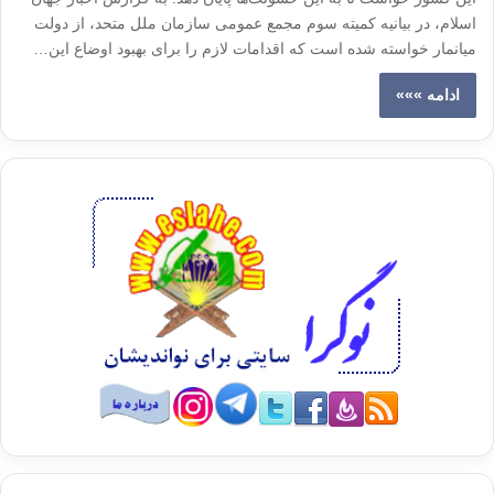
اسلام، در بیانیه كمیته سوم مجمع عمومی سازمان ملل متحد، از دولت
میانمار خواسته شده است كه اقدامات لازم را برای بهبود اوضاع این…
ادامه »»»