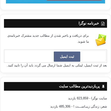
خبرنامه نوگرا
برای دریافت و باخبر شدن از مطالب جدید مشترک خبرنامه‌ی
ما شوید.
بعد از ثبت ایمیل، لینکی به ایمیل شما ارسال می گردد باید آن را تایید کنید.
پربازدیدترین مطالب سایت
سایت نوگرا
- 823,859 بازدید
شعر، زندگی زیبـاســـت !
- 485,306 بازدید