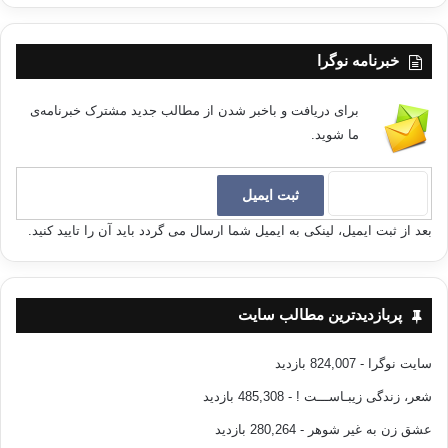
خبرنامه نوگرا
برای دریافت و باخبر شدن از مطالب جدید مشترک خبرنامه‌ی
ما شوید.
بعد از ثبت ایمیل، لینکی به ایمیل شما ارسال می گردد باید آن را تایید کنید.
پربازدیدترین مطالب سایت
سایت نوگرا
- 824,007 بازدید
شعر، زندگی زیبـاســـت !
- 485,308 بازدید
عشق زن به غیر شوهر
- 280,264 بازدید