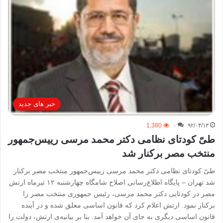
خبر های جدید
1,380
۰
۹۲/۰۴/۱۳
طیّ کودتای نظامی دکتر محمد مرسی رییس‌جمهور
منتخب مصر برکنار شد
طیّ کودتای نظامی دکتر محمد مرسی رییس‌جمهور منتخب مصر برکنار
شد تهران – پایگاه اطلاع‌رسانی اصلاح شامگاه چهارشنبه ۱۲ تیرماه‌ ارتش
مصر در کودتایی دکتر محمد مرسی، رئیس جمهوری منتخب مصر را
برکنار نمود. ارتش اعلام کرد که قانون اساسی معلق شده و در آینده
قانون اساسی دیگری به جای آن خواهد آمد. بنا بر بیانیه‌ی ارتش، دولت را