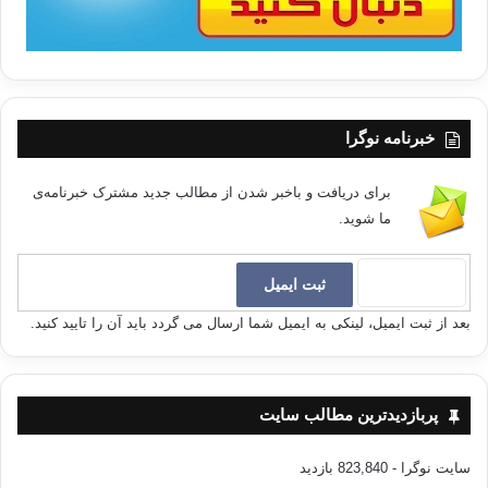
خبرنامه نوگرا
برای دریافت و باخبر شدن از مطالب جدید مشترک خبرنامه‌ی
ما شوید.
بعد از ثبت ایمیل، لینکی به ایمیل شما ارسال می گردد باید آن را تایید کنید.
پربازدیدترین مطالب سایت
سایت نوگرا
- 823,840 بازدید