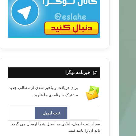
ب
ا
خبرنامه نوگرا
برای دریافت و باخبر شدن از مطالب جدید
مشترک خبرنامه‌ی ما شوید.
بعد از ثبت ایمیل، لینکی به ایمیل شما ارسال می گردد
باید آن را تایید کنید.