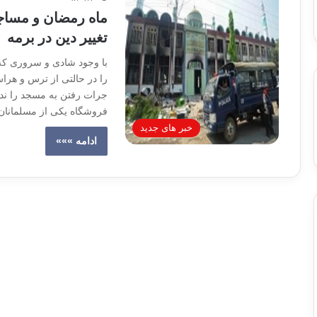
ماه رمضان و مساج
تغییر دین در برمه
با وجود شادی و سروری که 
را در حالتی از ترس و هر
فروشگاه یکی از مسلمانان
خبر های جدید
ادامه »»»