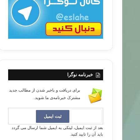
ب
ا
خبرنامه نوگرا
برای دریافت و باخبر شدن از مطالب جدید
مشترک خبرنامه‌ی ما شوید.
بعد از ثبت ایمیل، لینکی به ایمیل شما ارسال می گردد
باید آن را تایید کنید.