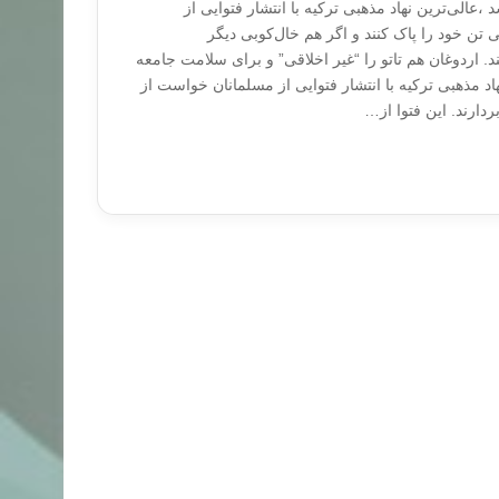
،عالی‌ترین نهاد مذهبی ترکیه با انتشار فتوایی از
تن خود را پاک کنند و اگر هم خال‌کوبی دیگر
 اردوغان هم تاتو را “غیر اخلاقی” و برای سلامت جامعه
د مذهبی ترکیه با انتشار فتوایی از مسلمانان خواست از
دارند. این فتوا از…