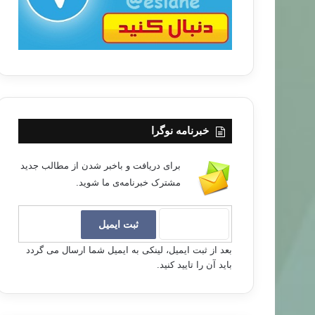
خبرنامه نوگرا
برای دریافت و باخبر شدن از مطالب جدید
مشترک خبرنامه‌ی ما شوید.
بعد از ثبت ایمیل، لینکی به ایمیل شما ارسال می گردد
باید آن را تایید کنید.