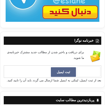
خبرنامه نوگرا
برای دریافت و باخبر شدن از مطالب جدید مشترک خبرنامه‌ی
ما شوید.
بعد از ثبت ایمیل، لینکی به ایمیل شما ارسال می گردد باید آن را تایید کنید.
پربازدیدترین مطالب سایت