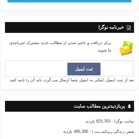
خبرنامه نوگرا
برای دریافت و باخبر شدن از مطالب جدید مشترک خبرنامه‌ی
ما شوید.
بعد از ثبت ایمیل، لینکی به ایمیل شما ارسال می گردد باید آن را تایید کنید.
پربازدیدترین مطالب سایت
سایت نوگرا
- 823,763 بازدید
شعر، زندگی زیبـاســـت !
- 485,306 بازدید