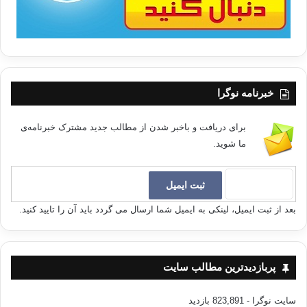
خبرنامه نوگرا
برای دریافت و باخبر شدن از مطالب جدید مشترک خبرنامه‌ی
ما شوید.
بعد از ثبت ایمیل، لینکی به ایمیل شما ارسال می گردد باید آن را تایید کنید.
پربازدیدترین مطالب سایت
سایت نوگرا
- 823,891 بازدید