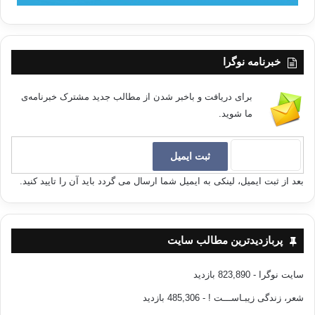
خبرنامه نوگرا
برای دریافت و باخبر شدن از مطالب جدید مشترک خبرنامه‌ی
ما شوید.
بعد از ثبت ایمیل، لینکی به ایمیل شما ارسال می گردد باید آن را تایید کنید.
پربازدیدترین مطالب سایت
سایت نوگرا
- 823,890 بازدید
شعر، زندگی زیبـاســـت !
- 485,306 بازدید