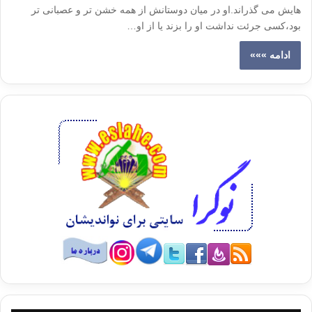
هایش می گذراند.او در میان دوستانش از همه خشن تر و عصبانی تر
بود،کسی جرئت نداشت او را بزند یا از او…
ادامه »»»