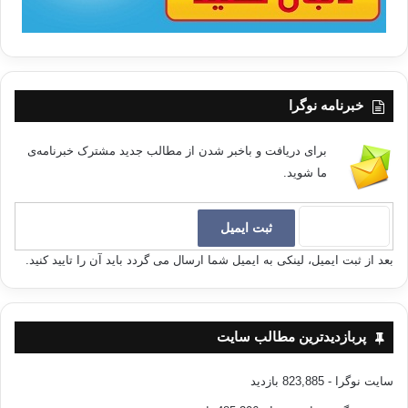
خبرنامه نوگرا
برای دریافت و باخبر شدن از مطالب جدید مشترک خبرنامه‌ی
ما شوید.
بعد از ثبت ایمیل، لینکی به ایمیل شما ارسال می گردد باید آن را تایید کنید.
پربازدیدترین مطالب سایت
سایت نوگرا
- 823,885 بازدید