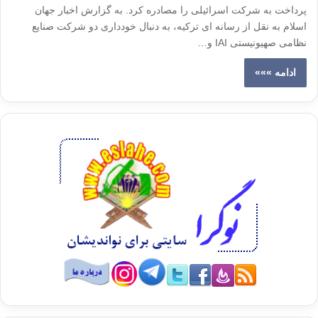
پرداخت به شرکت اسرائیلی را مصادره کرد. به گزارش اخبار جهان
اسلام به نقل از رسانه ای ترکیه، به دنبال خودداری دو شرکت صنایع
نظامی صهیونیستی IAI و…
ادامه »»»