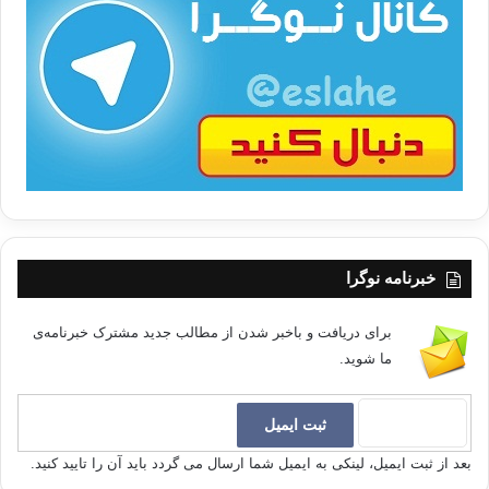
ت
/
ب
ا
خبرنامه نوگرا
برای دریافت و باخبر شدن از مطالب جدید مشترک خبرنامه‌ی
ما شوید.
بعد از ثبت ایمیل، لینکی به ایمیل شما ارسال می گردد باید آن را تایید کنید.