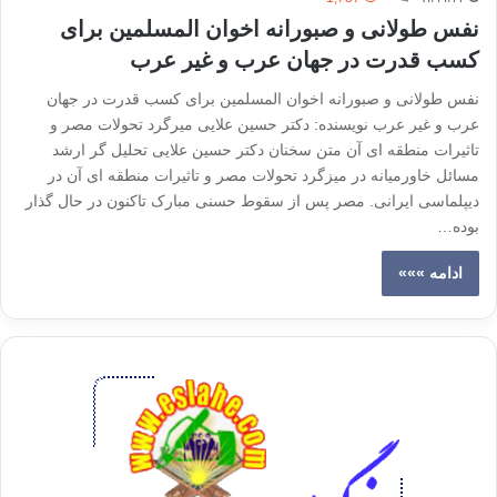
نفس طولانی و صبورانه اخوان المسلمین برای
کسب قدرت در جهان عرب و غیر عرب
نفس طولانی و صبورانه اخوان المسلمین برای کسب قدرت در جهان
عرب و غیر عرب نویسنده: دکتر حسین علایی میرگرد تحولات مصر و
تاثیرات منطقه ای آن متن سخنان دکتر حسین علایی تحلیل گر ارشد
مسائل خاورمیانه در میزگرد تحولات مصر و تاثیرات منطقه ای آن در
دیپلماسی ایرانی. مصر پس از سقوط حسنی مبارک تاکنون در حال گذار
بوده…
ادامه »»»