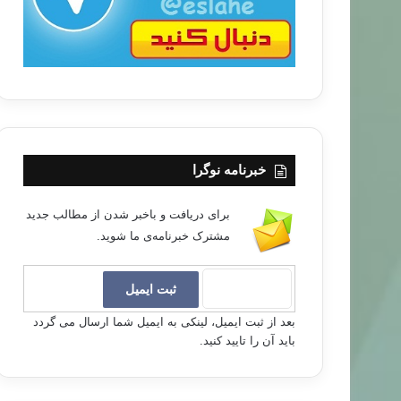
خبرنامه نوگرا
برای دریافت و باخبر شدن از مطالب جدید
مشترک خبرنامه‌ی ما شوید.
بعد از ثبت ایمیل، لینکی به ایمیل شما ارسال می گردد
باید آن را تایید کنید.