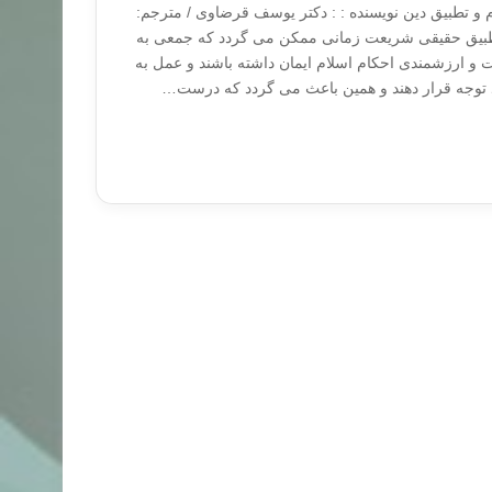
 و تطبیق دین نویسنده : : دکتر یوسف قرضاوی / مترجم:
طبیق حقیقی شریعت زمانی ممکن می گردد که جمعی به
 و ارزشمندی احکام اسلام ایمان داشته باشند و عمل به
د توجه قرار دهند و همین باعث می گردد که درست…