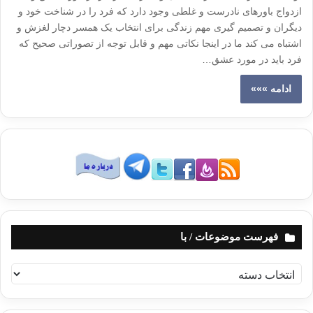
ازدواج باورهای نادرست و غلطی وجود دارد که فرد را در شناخت خود و
دیگران و تصمیم گیری مهم زندگی برای انتخاب یک همسر دچار لغزش و
اشتباه می کند ما در اینجا نکاتی مهم و قابل توجه از تصوراتی صحیح که
فرد باید در مورد عشق…
ادامه »»»
فهرست موضوعات / با
ف
ه
ر