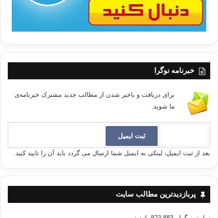
خبرنامه نوگرا
برای دریافت و باخبر شدن از مطالب جدید مشترک خبرنامه‌ی
ما شوید.
بعد از ثبت ایمیل، لینکی به ایمیل شما ارسال می گردد باید آن را تایید کنید.
پربازدیدترین مطالب سایت
سایت نوگرا
- 823,883 بازدید