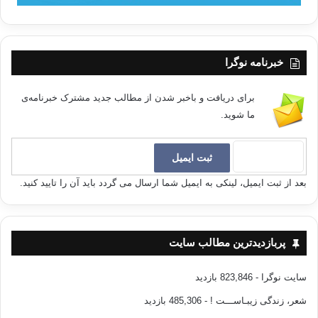
خبرنامه نوگرا
برای دریافت و باخبر شدن از مطالب جدید مشترک خبرنامه‌ی
ما شوید.
بعد از ثبت ایمیل، لینکی به ایمیل شما ارسال می گردد باید آن را تایید کنید.
پربازدیدترین مطالب سایت
سایت نوگرا
- 823,846 بازدید
شعر، زندگی زیبـاســـت !
- 485,306 بازدید