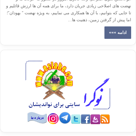
نهضت های اصلاحی زیادی جریان دارد، ما برای همه آن ها ارزش قائلیم و
تا جایی که بتوانیم، با آن ها همکاری می نماییم، به ویژه نهضت ” بهودان”؛
اما پیش از گرفتن زمین، ذهنیت ها…
ادامه »»»