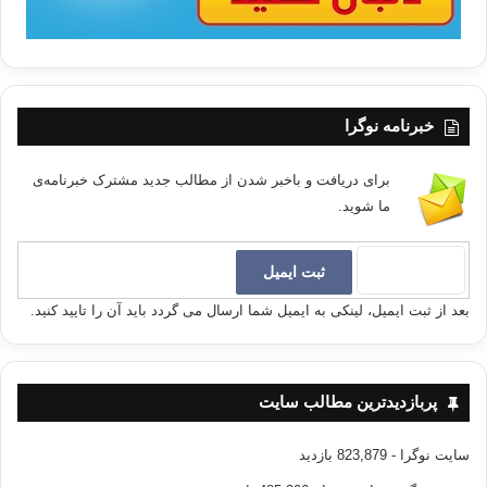
خبرنامه نوگرا
برای دریافت و باخبر شدن از مطالب جدید مشترک خبرنامه‌ی
ما شوید.
بعد از ثبت ایمیل، لینکی به ایمیل شما ارسال می گردد باید آن را تایید کنید.
پربازدیدترین مطالب سایت
سایت نوگرا
- 823,879 بازدید