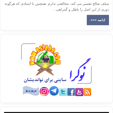
سلف صالح تفسیر می کند، مخالفتی ندارم. همچنین با استادی که هرگونه
دوری از این اصل را باطل و گمراهی…
ادامه »»»