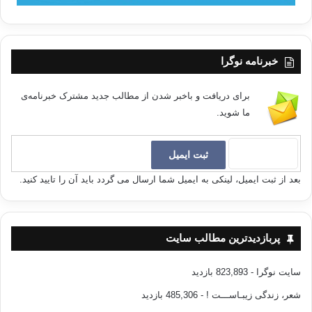
خبرنامه نوگرا
برای دریافت و باخبر شدن از مطالب جدید مشترک خبرنامه‌ی
ما شوید.
بعد از ثبت ایمیل، لینکی به ایمیل شما ارسال می گردد باید آن را تایید کنید.
پربازدیدترین مطالب سایت
سایت نوگرا
- 823,893 بازدید
شعر، زندگی زیبـاســـت !
- 485,306 بازدید