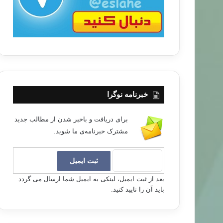
خبرنامه نوگرا
برای دریافت و باخبر شدن از مطالب جدید
مشترک خبرنامه‌ی ما شوید.
بعد از ثبت ایمیل، لینکی به ایمیل شما ارسال می گردد
باید آن را تایید کنید.